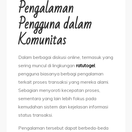
Pengalaman
Pengguna dalam
Komunitas
Dalam berbagai diskusi online, termasuk yang
sering muncul di lingkungan
ratutogel
,
pengguna biasanya berbagi pengalaman
terkait proses transaksi yang mereka alami.
Sebagian menyoroti kecepatan proses,
sementara yang lain lebih fokus pada
kemudahan sistem dan kejelasan informasi
status transaksi.
Pengalaman tersebut dapat berbeda-beda