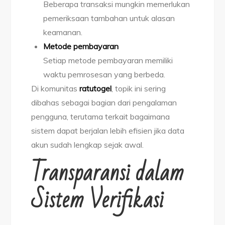
Beberapa transaksi mungkin memerlukan
pemeriksaan tambahan untuk alasan
keamanan.
Metode pembayaran
Setiap metode pembayaran memiliki
waktu pemrosesan yang berbeda.
Di komunitas
ratutogel
, topik ini sering
dibahas sebagai bagian dari pengalaman
pengguna, terutama terkait bagaimana
sistem dapat berjalan lebih efisien jika data
akun sudah lengkap sejak awal.
Transparansi dalam
Sistem Verifikasi