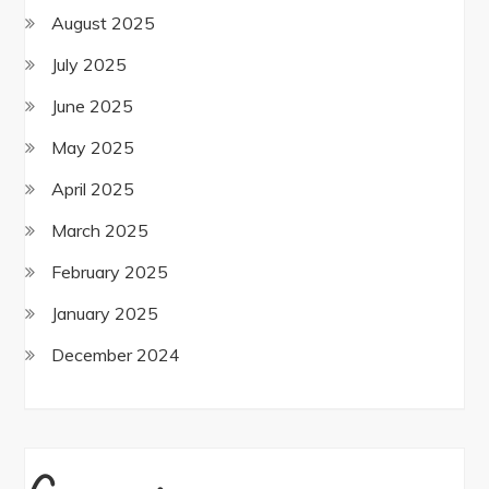
August 2025
July 2025
June 2025
May 2025
April 2025
March 2025
February 2025
January 2025
December 2024