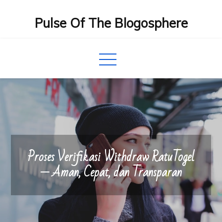
Skip
Pulse Of The Blogosphere
to
content
Proses Verifikasi Withdraw RatuTogel
— Aman, Cepat, dan Transparan