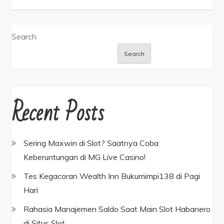
Search
Search
Recent Posts
Sering Maxwin di Slot? Saatnya Coba
Keberuntungan di MG Live Casino!
Tes Kegacoran Wealth Inn Bukumimpi138 di Pagi
Hari
Rahasia Manajemen Saldo Saat Main Slot Habanero
di Situs Slot