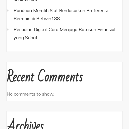
Panduan Memilih Slot Berdasarkan Preferensi
Bermain di Betwin188
Perjudian Digital: Cara Menjaga Batasan Finansial
yang Sehat
Recent Comments
No comments to show.
Archives