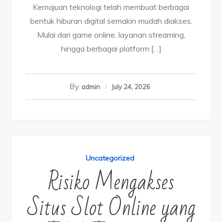
Kemajuan teknologi telah membuat berbagai
bentuk hiburan digital semakin mudah diakses.
Mulai dari game online, layanan streaming,
hingga berbagai platform […]
By
admin
July 24, 2026
Uncategorized
Risiko Mengakses
Situs Slot Online yang