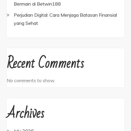
Bermain di Betwin188
Perjudian Digital: Cara Menjaga Batasan Finansial
yang Sehat
Recent Comments
No comments to show.
Archives