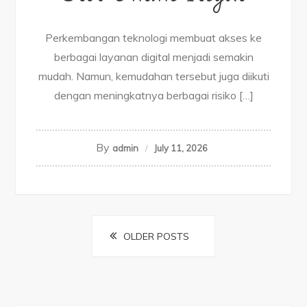
Perkembangan teknologi membuat akses ke
berbagai layanan digital menjadi semakin
mudah. Namun, kemudahan tersebut juga diikuti
dengan meningkatnya berbagai risiko […]
By
admin
July 11, 2026
Posts
OLDER POSTS
navigation