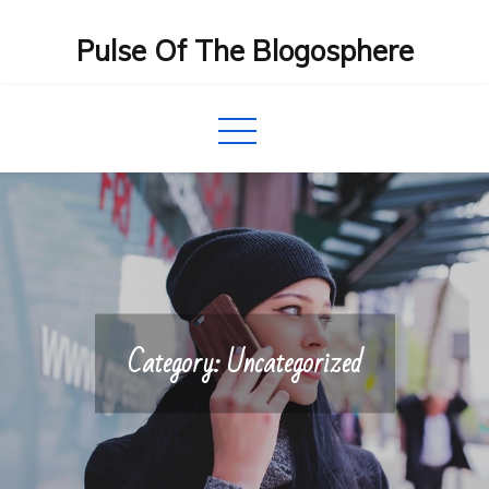
Skip
Pulse Of The Blogosphere
to
content
Category:
Uncategorized