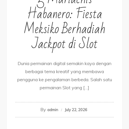
Habanero: Fiesta
Meksiko Berhadiah
Jackpot di Slot
Dunia permainan digital semakin kaya dengan
berbagai tema kreatif yang membawa
pengguna ke pengalaman berbeda. Salah satu
permainan Slot yang […]
By
admin
July 22, 2026