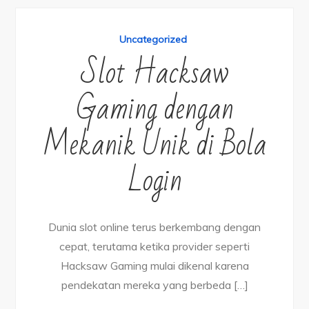
Uncategorized
Slot Hacksaw
Gaming dengan
Mekanik Unik di Bola
Login
Dunia slot online terus berkembang dengan
cepat, terutama ketika provider seperti
Hacksaw Gaming mulai dikenal karena
pendekatan mereka yang berbeda […]