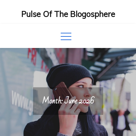
Skip
Pulse Of The Blogosphere
to
content
Month:
June 2026