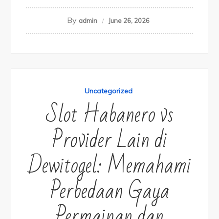
By
admin
June 26, 2026
Uncategorized
Slot Habanero vs
Provider Lain di
Dewitogel: Memahami
Perbedaan Gaya
Permainan dan