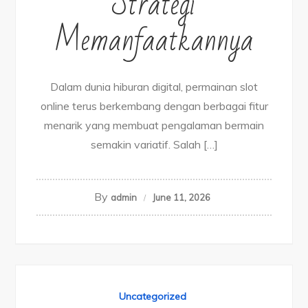
Strategi
Memanfaatkannya
Dalam dunia hiburan digital, permainan slot
online terus berkembang dengan berbagai fitur
menarik yang membuat pengalaman bermain
semakin variatif. Salah […]
By
admin
June 11, 2026
Uncategorized