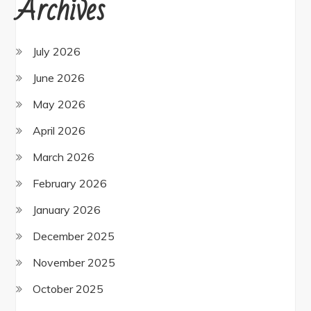
Archives
July 2026
June 2026
May 2026
April 2026
March 2026
February 2026
January 2026
December 2025
November 2025
October 2025