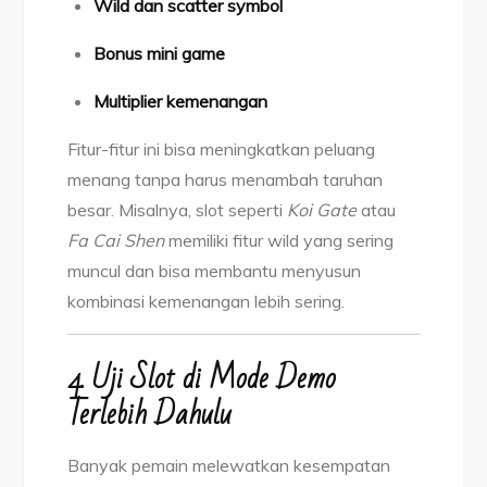
Wild dan scatter symbol
Bonus mini game
Multiplier kemenangan
Fitur-fitur ini bisa meningkatkan peluang
menang tanpa harus menambah taruhan
besar. Misalnya, slot seperti
Koi Gate
atau
Fa Cai Shen
memiliki fitur wild yang sering
muncul dan bisa membantu menyusun
kombinasi kemenangan lebih sering.
4. Uji Slot di Mode Demo
Terlebih Dahulu
Banyak pemain melewatkan kesempatan