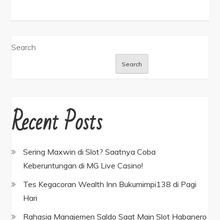
Search
Search
Recent Posts
Sering Maxwin di Slot? Saatnya Coba
Keberuntungan di MG Live Casino!
Tes Kegacoran Wealth Inn Bukumimpi138 di Pagi
Hari
Rahasia Manajemen Saldo Saat Main Slot Habanero