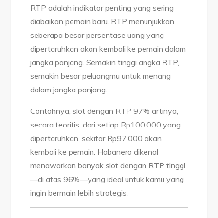
RTP adalah indikator penting yang sering
diabaikan pemain baru. RTP menunjukkan
seberapa besar persentase uang yang
dipertaruhkan akan kembali ke pemain dalam
jangka panjang. Semakin tinggi angka RTP,
semakin besar peluangmu untuk menang
dalam jangka panjang.
Contohnya, slot dengan RTP 97% artinya,
secara teoritis, dari setiap Rp100.000 yang
dipertaruhkan, sekitar Rp97.000 akan
kembali ke pemain. Habanero dikenal
menawarkan banyak slot dengan RTP tinggi
—di atas 96%—yang ideal untuk kamu yang
ingin bermain lebih strategis.