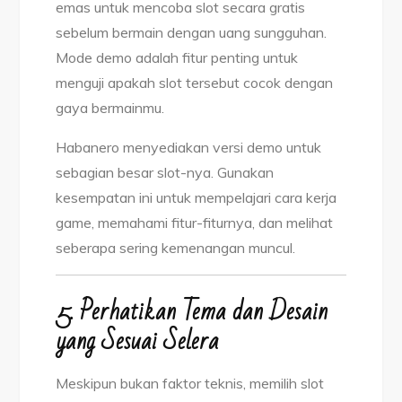
emas untuk mencoba slot secara gratis
sebelum bermain dengan uang sungguhan.
Mode demo adalah fitur penting untuk
menguji apakah slot tersebut cocok dengan
gaya bermainmu.
Habanero menyediakan versi demo untuk
sebagian besar slot-nya. Gunakan
kesempatan ini untuk mempelajari cara kerja
game, memahami fitur-fiturnya, dan melihat
seberapa sering kemenangan muncul.
5. Perhatikan Tema dan Desain
yang Sesuai Selera
Meskipun bukan faktor teknis, memilih slot